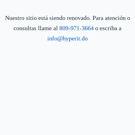
Nuestro sitio está siendo renovado. Para atención o
consultas llame al
809-971-3664
o escriba a
info@hyperit.do