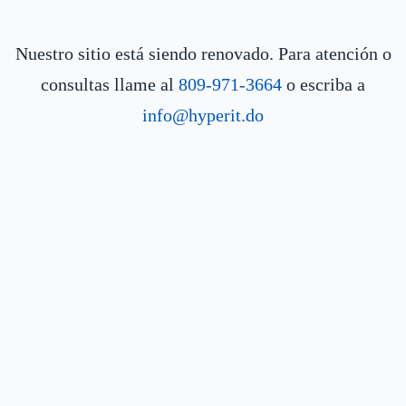
Nuestro sitio está siendo renovado. Para atención o
consultas llame al
809-971-3664
o escriba a
info@hyperit.do