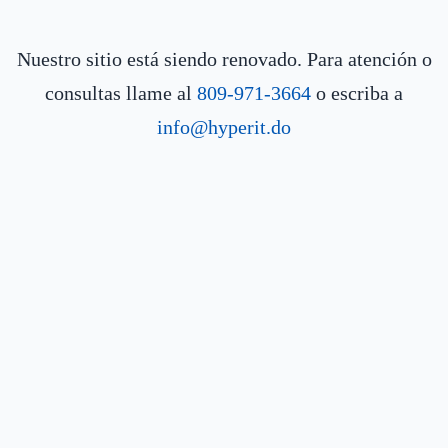
Nuestro sitio está siendo renovado. Para atención o
consultas llame al
809-971-3664
o escriba a
info@hyperit.do