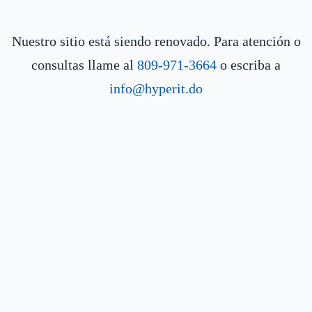
Nuestro sitio está siendo renovado. Para atención o
consultas llame al
809-971-3664
o escriba a
info@hyperit.do