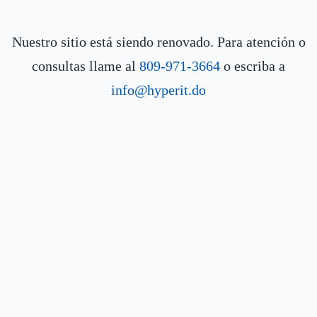
Nuestro sitio está siendo renovado. Para atención o
consultas llame al
809-971-3664
o escriba a
info@hyperit.do