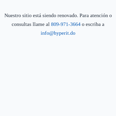
Nuestro sitio está siendo renovado. Para atención o
consultas llame al
809-971-3664
o escriba a
info@hyperit.do