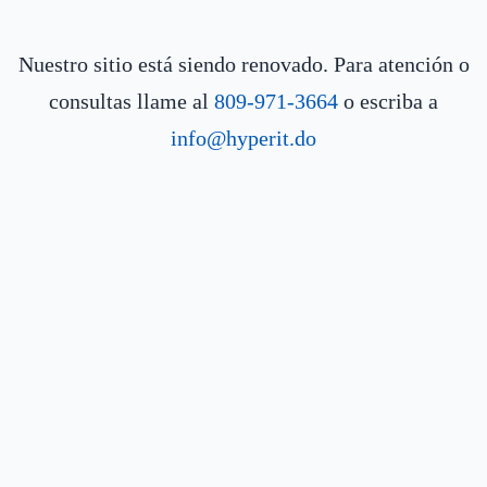
Nuestro sitio está siendo renovado. Para atención o
consultas llame al
809-971-3664
o escriba a
info@hyperit.do