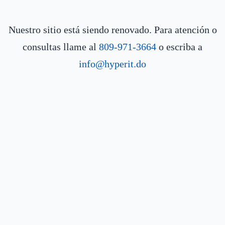
Nuestro sitio está siendo renovado. Para atención o
consultas llame al
809-971-3664
o escriba a
info@hyperit.do