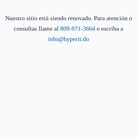
Nuestro sitio está siendo renovado. Para atención o
consultas llame al
809-971-3664
o escriba a
info@hyperit.do