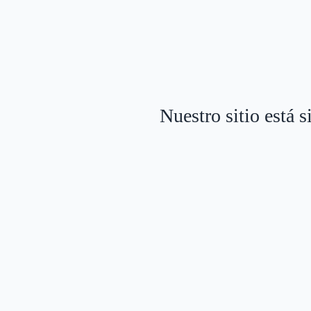
Nuestro sitio está 