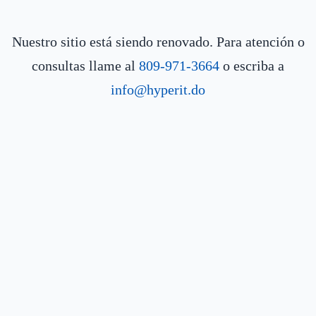
Nuestro sitio está siendo renovado. Para atención o
consultas llame al
809-971-3664
o escriba a
info@hyperit.do