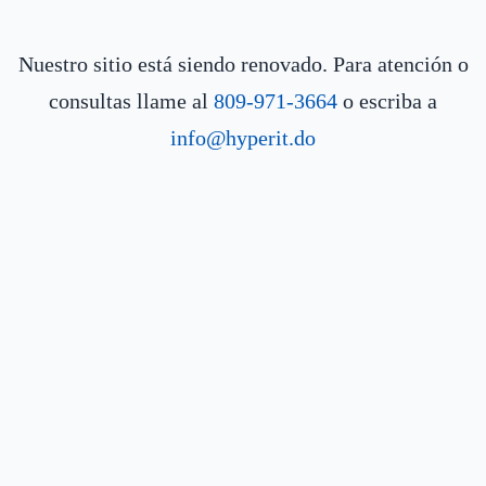
Nuestro sitio está siendo renovado. Para atención o
consultas llame al
809-971-3664
o escriba a
info@hyperit.do