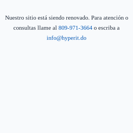
Nuestro sitio está siendo renovado. Para atención o
consultas llame al
809-971-3664
o escriba a
info@hyperit.do