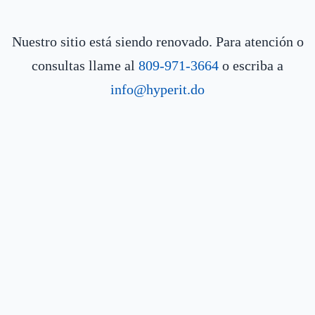
Nuestro sitio está siendo renovado. Para atención o
consultas llame al
809-971-3664
o escriba a
info@hyperit.do