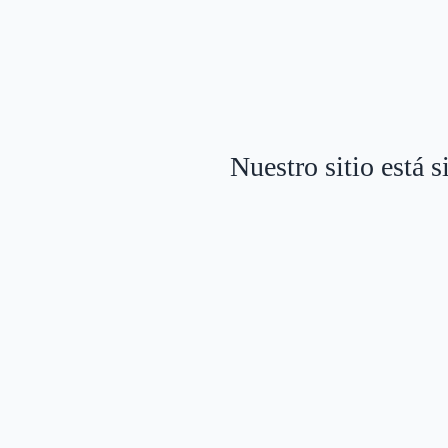
Nuestro sitio está 