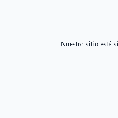
Nuestro sitio está 