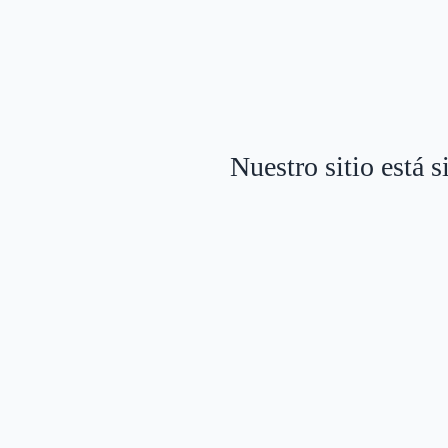
Nuestro sitio está 