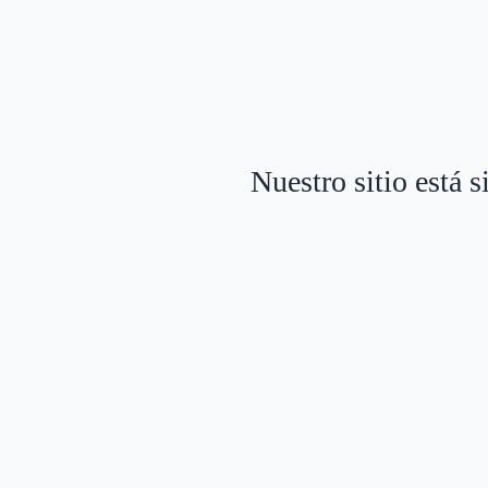
Nuestro sitio está 