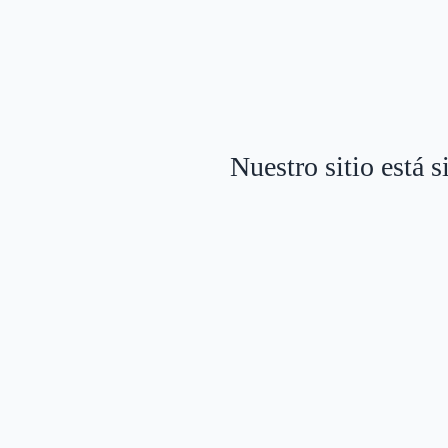
Nuestro sitio está 