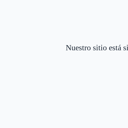
Nuestro sitio está 