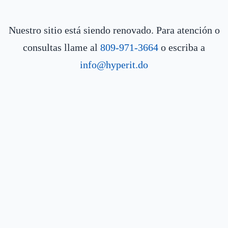
Nuestro sitio está siendo renovado. Para atención o
consultas llame al
809-971-3664
o escriba a
info@hyperit.do