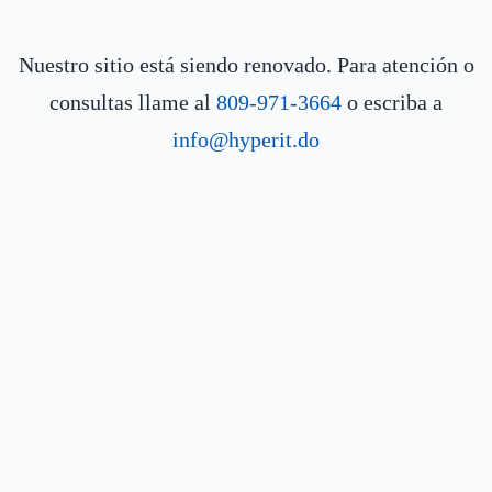
Nuestro sitio está siendo renovado. Para atención o
consultas llame al
809-971-3664
o escriba a
info@hyperit.do