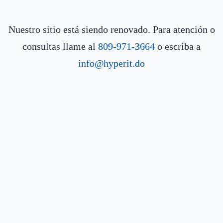
Nuestro sitio está siendo renovado. Para atención o
consultas llame al
809-971-3664
o escriba a
info@hyperit.do