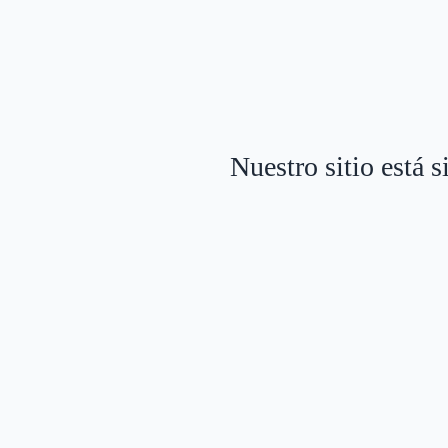
Nuestro sitio está 