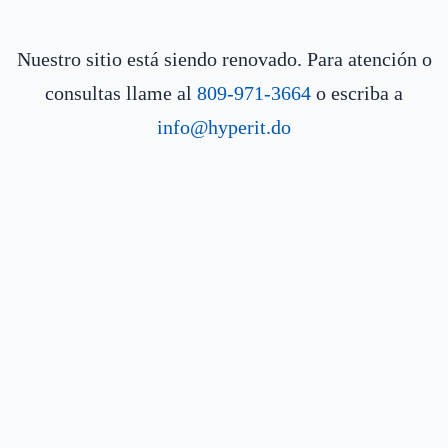
Nuestro sitio está siendo renovado. Para atención o
consultas llame al
809-971-3664
o escriba a
info@hyperit.do