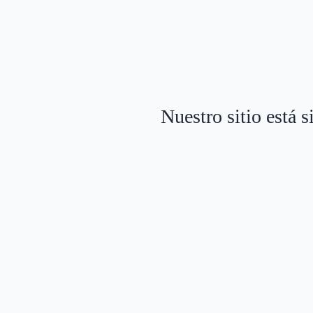
Nuestro sitio está 