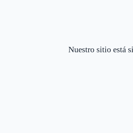
Nuestro sitio está 