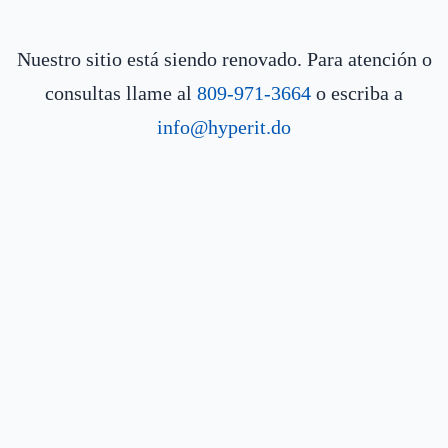
Nuestro sitio está siendo renovado. Para atención o
consultas llame al
809-971-3664
o escriba a
info@hyperit.do