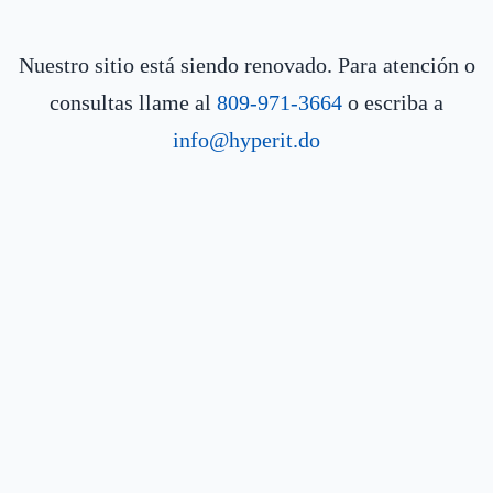
Nuestro sitio está siendo renovado. Para atención o
consultas llame al
809-971-3664
o escriba a
info@hyperit.do