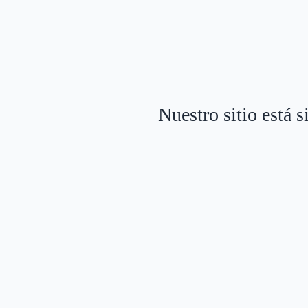
Nuestro sitio está 