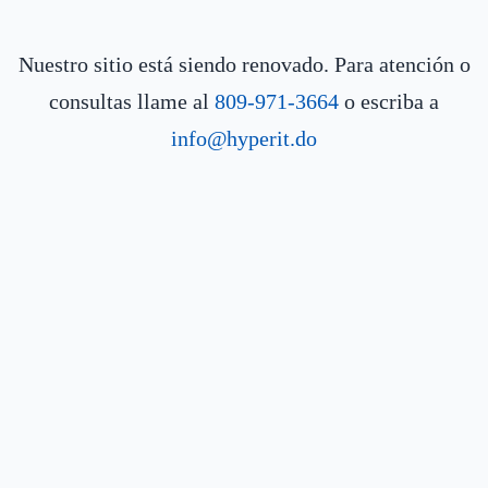
Nuestro sitio está siendo renovado. Para atención o
consultas llame al
809-971-3664
o escriba a
info@hyperit.do