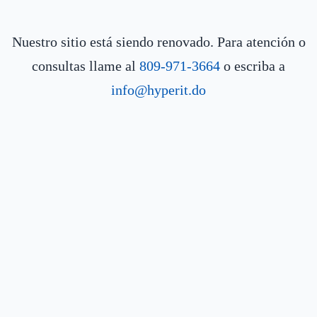
Nuestro sitio está siendo renovado. Para atención o
consultas llame al
809-971-3664
o escriba a
info@hyperit.do