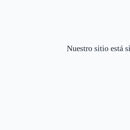
Nuestro sitio está 