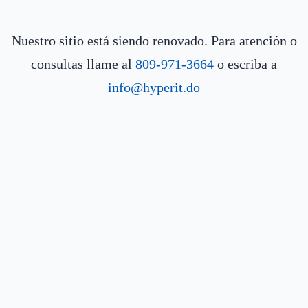
Nuestro sitio está siendo renovado. Para atención o
consultas llame al
809-971-3664
o escriba a
info@hyperit.do