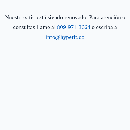
Nuestro sitio está siendo renovado. Para atención o
consultas llame al
809-971-3664
o escriba a
info@hyperit.do