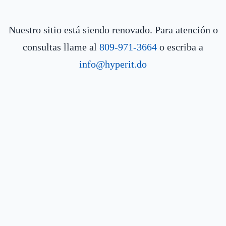
Nuestro sitio está siendo renovado. Para atención o
consultas llame al
809-971-3664
o escriba a
info@hyperit.do