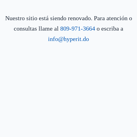
Nuestro sitio está siendo renovado. Para atención o
consultas llame al
809-971-3664
o escriba a
info@hyperit.do