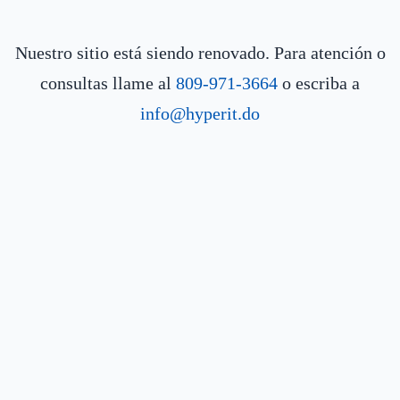
Nuestro sitio está siendo renovado. Para atención o
consultas llame al
809-971-3664
o escriba a
info@hyperit.do