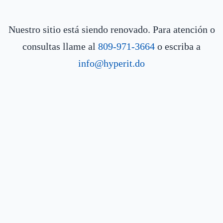
Nuestro sitio está siendo renovado. Para atención o
consultas llame al
809-971-3664
o escriba a
info@hyperit.do