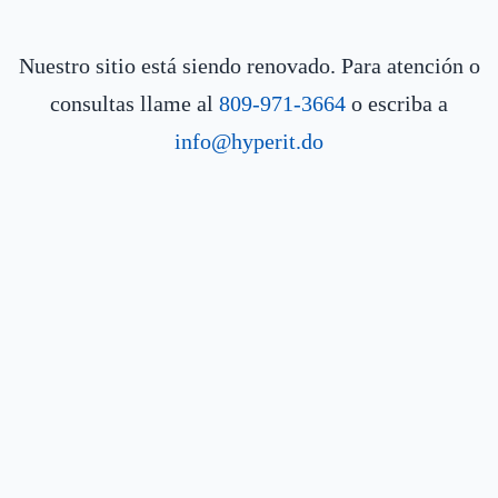
Nuestro sitio está siendo renovado. Para atención o
consultas llame al
809-971-3664
o escriba a
info@hyperit.do