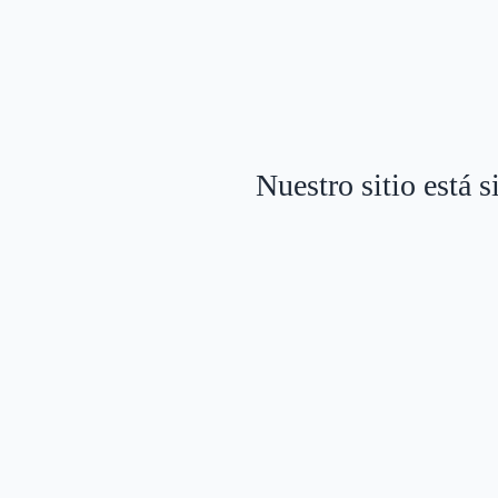
Nuestro sitio está 