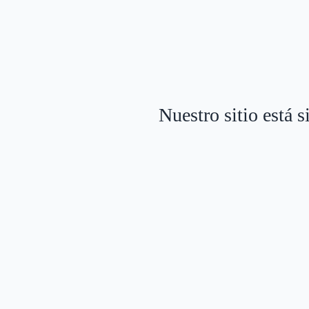
Nuestro sitio está 