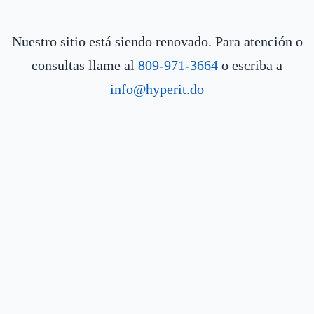
Nuestro sitio está siendo renovado. Para atención o
consultas llame al
809-971-3664
o escriba a
info@hyperit.do