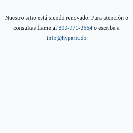
Nuestro sitio está siendo renovado. Para atención o
consultas llame al
809-971-3664
o escriba a
info@hyperit.do