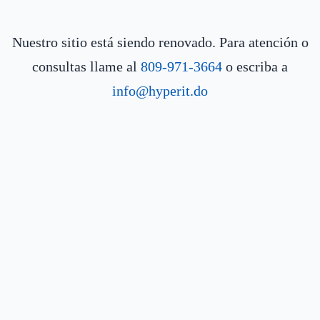
Nuestro sitio está siendo renovado. Para atención o
consultas llame al
809-971-3664
o escriba a
info@hyperit.do