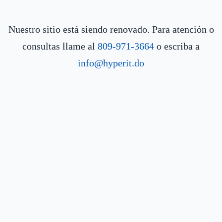
Nuestro sitio está siendo renovado. Para atención o
consultas llame al
809-971-3664
o escriba a
info@hyperit.do