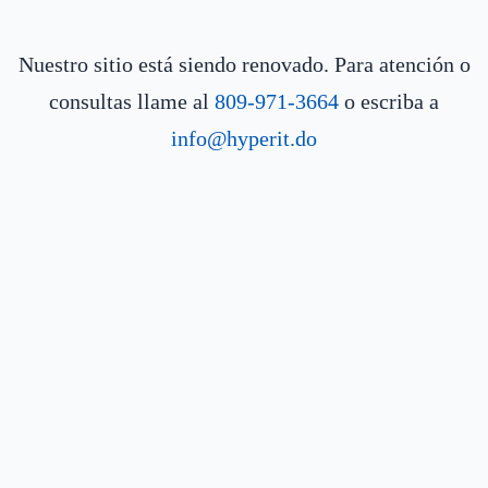
Nuestro sitio está siendo renovado. Para atención o
consultas llame al
809-971-3664
o escriba a
info@hyperit.do