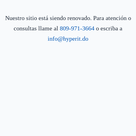
Nuestro sitio está siendo renovado. Para atención o
consultas llame al
809-971-3664
o escriba a
info@hyperit.do