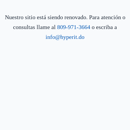
Nuestro sitio está siendo renovado. Para atención o
consultas llame al
809-971-3664
o escriba a
info@hyperit.do