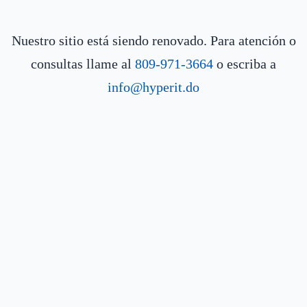
Nuestro sitio está siendo renovado. Para atención o
consultas llame al
809-971-3664
o escriba a
info@hyperit.do